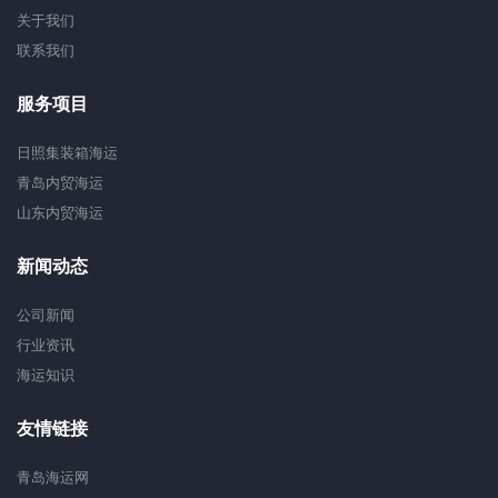
关于我们
联系我们
服务项目
日照集装箱海运
青岛内贸海运
山东内贸海运
新闻动态
公司新闻
行业资讯
海运知识
友情链接
青岛海运网